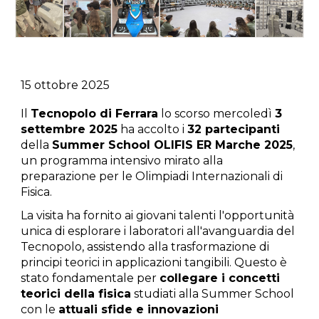
15 ottobre 2025
Il
Tecnopolo di Ferrara
lo scorso mercoledì
3
settembre 2025
ha accolto i
32 partecipanti
della
Summer School OLIFIS ER Marche 2025
,
un programma intensivo mirato alla
preparazione per le Olimpiadi Internazionali di
Fisica.
La visita ha fornito ai giovani talenti l'opportunità
unica di esplorare i laboratori all'avanguardia del
Tecnopolo, assistendo alla trasformazione di
principi teorici in applicazioni tangibili. Questo è
stato fondamentale per
collegare i concetti
teorici della fisica
studiati alla Summer School
con le
attuali sfide e innovazioni