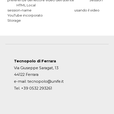
HTML Local
session-name usando il video
YouTube incorporato
Storage
Tecnopolo di Ferrara
Via Giuseppe Saragat, 13
44122 Ferrara
e-mail:
tecnopolo@unife.it
Tel. +39 0532 293261