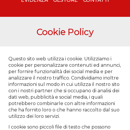
Cookie Policy
Questo sito web utilizza i cookie. Utilizziamo i
cookie per personalizzare contenuti ed annunci,
per fornire funzionalità dei social media e per
analizzare il nostro traffico. Condividiamo inoltre
informazioni sul modo in cui utilizza il nostro sito
con i nostri partner che si occupano di analisi dei
dati web, pubblicità e social media, i quali
potrebbero combinarle con altre informazioni
che ha fornito loro o che hanno raccolto dal suo
utilizzo dei loro servizi.
I cookie sono piccoli file di testo che possono