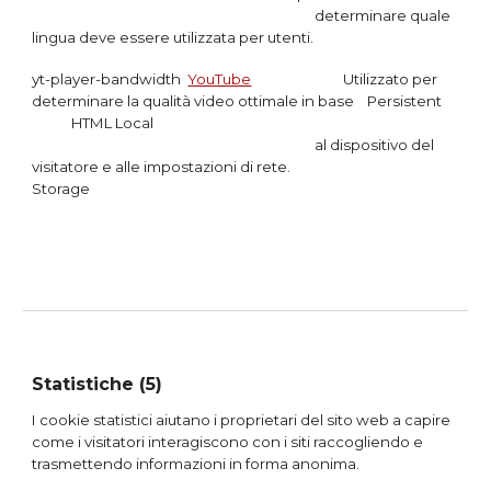
determinare quale
lingua deve essere utilizzata per utenti.
yt-player-bandwidth
YouTube
Utilizzato per
determinare la qualità video ottimale in base Persistent
HTML Local
al dispositivo del
visitatore e alle impostazioni di rete.
Storage
Statistiche (5)
I cookie statistici aiutano i proprietari del sito web a capire
come i visitatori interagiscono con i siti raccogliendo e
trasmettendo informazioni in forma anonima.