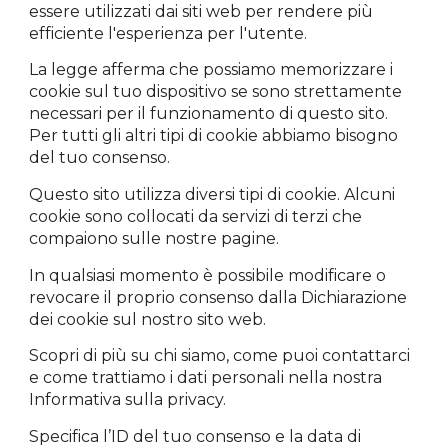
essere utilizzati dai siti web per rendere più
efficiente l'esperienza per l'utente.
La legge afferma che possiamo memorizzare i
cookie sul tuo dispositivo se sono strettamente
necessari per il funzionamento di questo sito.
Per tutti gli altri tipi di cookie abbiamo bisogno
del tuo consenso.
Questo sito utilizza diversi tipi di cookie. Alcuni
cookie sono collocati da servizi di terzi che
compaiono sulle nostre pagine.
In qualsiasi momento è possibile modificare o
revocare il proprio consenso dalla Dichiarazione
dei cookie sul nostro sito web.
Scopri di più su chi siamo, come puoi contattarci
e come trattiamo i dati personali nella nostra
Informativa sulla privacy.
Specifica l’ID del tuo consenso e la data di