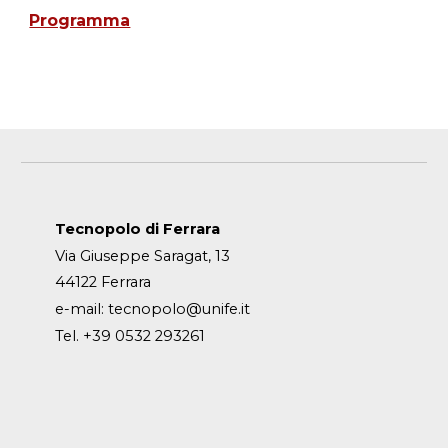
Programma
Tecnopolo di Ferrara
Via Giuseppe Saragat, 13
44122 Ferrara
e-mail:
tecnopolo@unife.it
Tel. +39 0532 293261