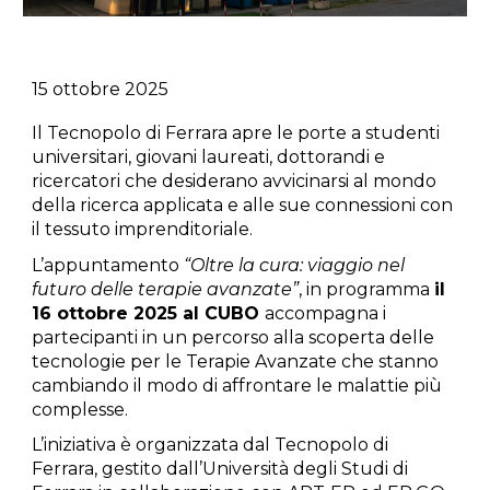
15 ottobre 2025
Il Tecnopolo di Ferrara apre le porte a studenti
universitari, giovani laureati, dottorandi e
ricercatori che desiderano avvicinarsi al mondo
della ricerca applicata e alle sue connessioni con
il tessuto imprenditoriale.
L’appuntamento
“Oltre la cura: viaggio nel
futuro delle terapie avanzate”
, in programma
il
16 ottobre 2025 al CUBO
accompagna i
partecipanti in un percorso alla scoperta delle
tecnologie per le Terapie Avanzate che stanno
cambiando il modo di affrontare le malattie più
complesse.
L’iniziativa è organizzata dal Tecnopolo di
Ferrara, gestito dall’Università degli Studi di