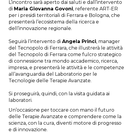
L’incontro sarà aperto dai saluti e dall’intervento
di
Maria Giovanna Govoni
, referente ART-ER
per i presidi territoriali di Ferrara e Bologna, che
presenterà l’ecosistema della ricerca e
dell’innovazione regionale.
Seguirà l’intervento di
Angela Princi
, manager
del Tecnopolo di Ferrara, che illustrerà le attività
del Tecnopolo di Ferrara come fulcro strategico
di connessione tra mondo accademico, ricerca,
impresa, e presenterà le attività e le competenze
all’avanguardia del Laboratorio per le
Tecnologie delle Terapie Avanzate.
Si proseguirà, quindi, con la visita guidata ai
laboratori.
Un’occasione per toccare con mano il futuro
delle Terapie Avanzate e comprendere come la
scienza, con la cura, diventi motore di progresso
e di innovazione.