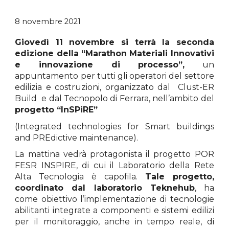
8 novembre 2021
Giovedì 11 novembre si terrà la seconda
edizione della “Marathon Materiali Innovativi
e innovazione di processo”,
un
appuntamento per tutti gli operatori del settore
edilizia e costruzioni, organizzato dal Clust-ER
Build e dal Tecnopolo di Ferrara, nell’ambito del
progetto “InSPiRE”
(Integrated technologies for Smart buildings
and PREdictive maintenance).
La mattina vedrà protagonista il progetto POR
FESR INSPIRE, di cui il Laboratorio della Rete
Alta Tecnologia è capofila.
Tale progetto,
coordinato dal laboratorio Teknehub
, ha
come obiettivo l’implementazione di tecnologie
abilitanti integrate a componenti e sistemi edilizi
per il monitoraggio, anche in tempo reale, di