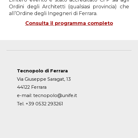
Ordini degli Architetti (qualsiasi provincia) che
all’Ordine degli Ingegneri di Ferrara.
Consulta il programma completo
Tecnopolo di Ferrara
Via Giuseppe Saragat, 13
44122 Ferrara
e-mail:
tecnopolo@unife.it
Tel. +39 0532 293261