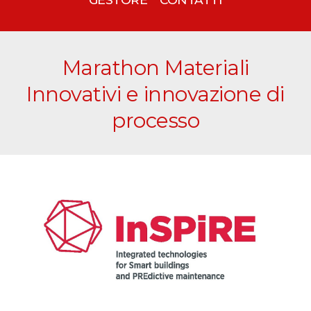
Marathon Materiali
Innovativi e innovazione di
processo