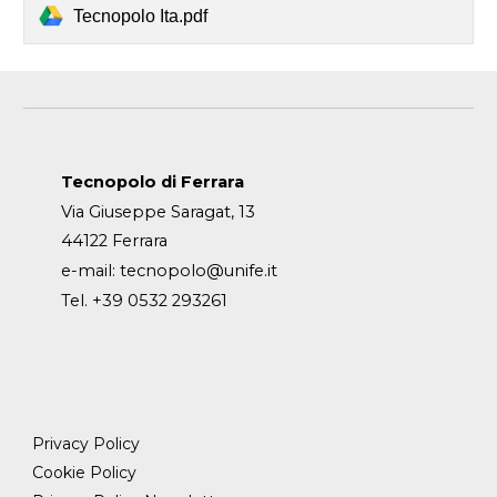
Tecnopolo Ita.pdf
Tecnopolo di Ferrara
Via Giuseppe Saragat, 13
44122 Ferrara
e-mail:
tecnopolo@unife.it
Tel. +39 0532 293261
Privacy Policy
Cookie Policy