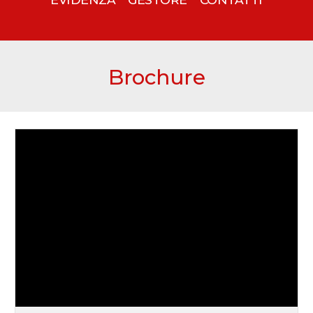
Brochure